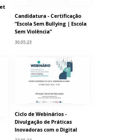
et
Candidatura - Certificação
“Escola Sem Bullying | Escola
Sem Violência”
30.05.23
Ciclo de Webinários -
Divulgação de Práticas
Inovadoras com o Digital