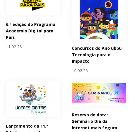
6.ª edição do Programa
Academia Digital para
Pais
11.02.26
Concursos do Ano ubbu |
Tecnologia para o
Impacto
10.02.26
Reserva de data:
Seminário Dia da
Lançamento da 11.ª
Internet mais Segura