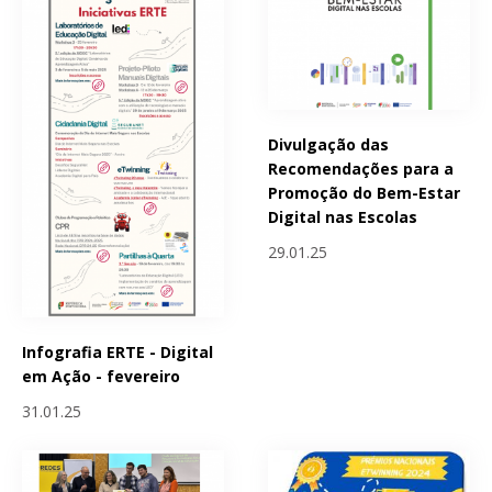
Divulgação das
Recomendações para a
Promoção do Bem-Estar
Digital nas Escolas
29.01.25
Infografia ERTE - Digital
em Ação - fevereiro
31.01.25