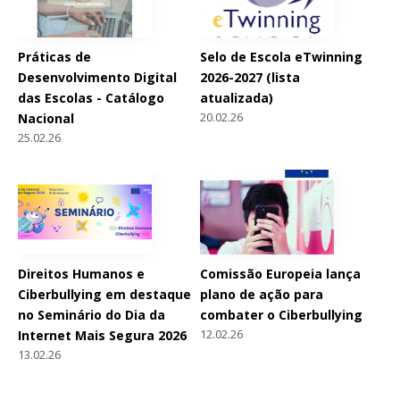
Práticas de
Selo de Escola eTwinning
Desenvolvimento Digital
2026-2027 (lista
das Escolas - Catálogo
atualizada)
20.02.26
Nacional
25.02.26
Direitos Humanos e
Comissão Europeia lança
Ciberbullying em destaque
plano de ação para
no Seminário do Dia da
combater o Ciberbullying
12.02.26
Internet Mais Segura 2026
13.02.26