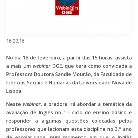
16.02.16
No dia 18 de fevereiro, a partir das 15 horas, assista
a mais um
webinar
DGE, que terá como convidada a
Professora Doutora Sandie Mourão, da Faculdade de
Ciências Sociais e Humanas da Universidade Nova de
Lisboa.
Neste
webinar
, a oradora irá abordar a temática da
avaliação de Inglês no 1.º ciclo do ensino básico e
responder a algumas questões colocadas pelos
professores que lecionam esta disciplina no 3.º ano
de escolaridade, num momento em que o Inglês