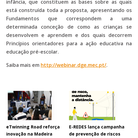
infância, que constituem as bases sobre as quais
está construída toda a proposta, apresentando os
Fundamentos que correspondem a uma
determinada conceção de como as crianças se
desenvolvem e aprendem e
dos quais decorrem
Princípios orientadores para a ação educativa na
educação pré-escolar.
Saiba mais em
http://webinar.dge.mec.pt/
.
eTwinning Road reforça
E-REDES lança campanha
inovação na Madeira
de prevenção de riscos