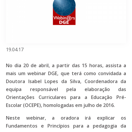
19.04.17
No dia 20 de abril, a partir das 15 horas, assista a
mais um webinar DGE, que terá como convidada a
Doutora Isabel Lopes da Silva, Coordenadora da
equipa responsável pela elaboração
das
Orientações Curriculares para a Educação Pré-
Escolar (OCEPE), homologadas em julho de 2016.
Neste webinar, a oradora irá explicar os
Fundamentos e Princípios para a pedagogia da