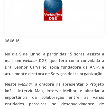
06.06.16
No dia 9 de junho, a partir das 15 horas, assista a
mais um
webinar
DGE, que terá como convidada a
Dra. Leonor Carvalho, sócia fundadora da ANIP, e
atualmente diretora de Serviços desta organização.
Neste
webinar
, a oradora irá apresentar o Projeto
Im2 – Intervir Mais, Intervir Melhor, e abordar a
importância da colaboração entre as várias
entidades parceiras no desenvolvimento de