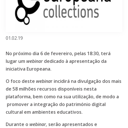
01.02.19
No próximo dia 6 de fevereiro, pelas 18:30, terá
lugar um
webinar
dedicado à apresentação da
iniciativa Europeana.
O foco deste
webina
r incidirá na divulgação dos mais
de 58 milhões recursos disponíveis nesta
plataforma, bem como na sua utilização, de modo a
promover a integração do património digital
cultural em ambientes educativos.
Durante o
webinar,
serão apresentados e