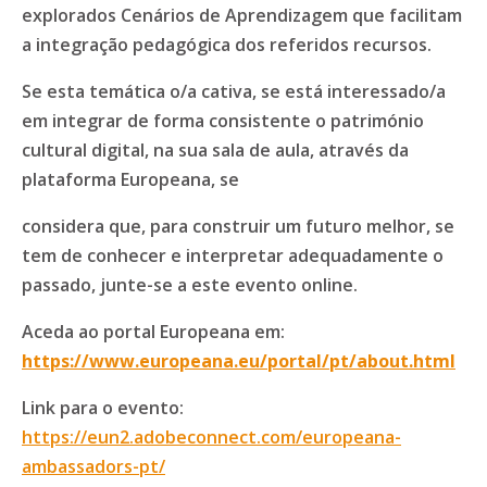
explorados Cenários de Aprendizagem que facilitam
a integração pedagógica dos referidos recursos.
Se esta temática o/a cativa, se está interessado/a
em integrar de forma consistente o património
cultural digital, na sua sala de aula, através da
plataforma Europeana, se
considera que, para construir um futuro melhor, se
tem de conhecer e interpretar adequadamente o
passado, junte-se a este evento online.
Aceda ao portal Europeana em:
https://www.europeana.eu/portal/pt/about.html
Link para o evento:
https://eun2.adobeconnect.com/europeana-
ambassadors-pt/