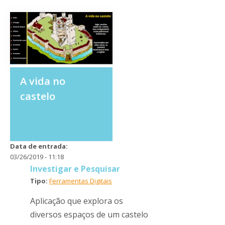
A vida no
castelo
Data de entrada:
03/26/2019 - 11:18
Investigar e Pesquisar
Tipo:
Ferramentas Digitais
Aplicação que explora os
diversos espaços de um castelo