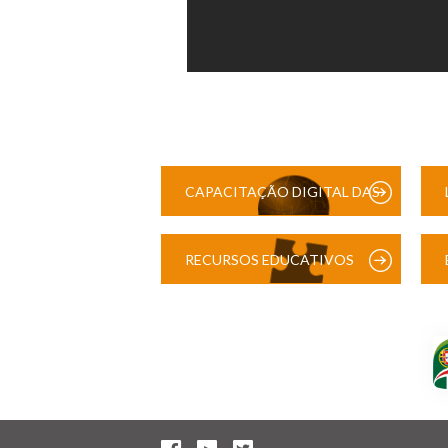
CAPACITAÇÃO DIGITAL DAS
ESCOLAS
RECURSOS EDUCATIVOS
DIGITAIS