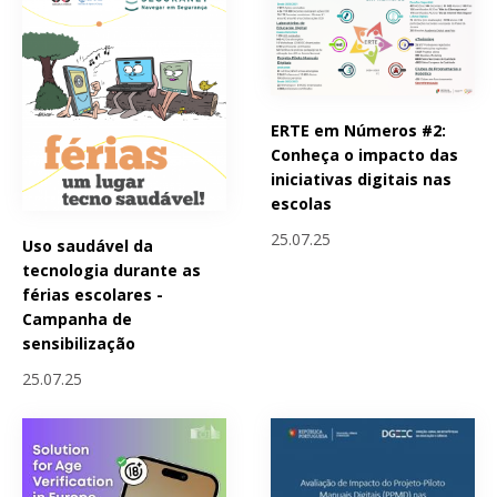
ERTE em Números #2:
Conheça o impacto das
iniciativas digitais nas
escolas
25.07.25
Uso saudável da
tecnologia durante as
férias escolares -
Campanha de
sensibilização
25.07.25