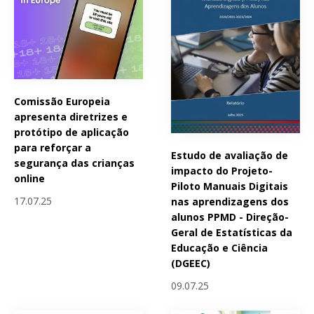
Comissão Europeia
apresenta diretrizes e
protótipo de aplicação
para reforçar a
Estudo de avaliação de
segurança das crianças
impacto do Projeto-
online
Piloto Manuais Digitais
17.07.25
nas aprendizagens dos
alunos PPMD - Direção-
Geral de Estatísticas da
Educação e Ciência
(DGEEC)
09.07.25