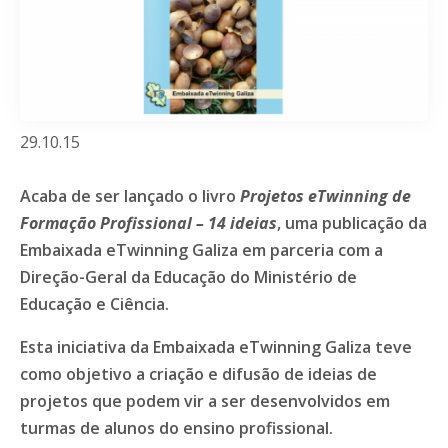
29.10.15
Acaba de ser lançado o livro
Projetos eTwinning de
Formação Profissional – 14 ideias
, uma publicação da
Embaixada eTwinning Galiza em parceria com a
Direção-Geral da Educação do Ministério de
Educação e Ciência.
Esta iniciativa da Embaixada eTwinning Galiza teve
como objetivo a criação e difusão de ideias de
projetos que podem vir a ser desenvolvidos em
turmas de alunos do ensino profissional.