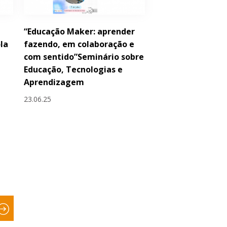
“Educação Maker: aprender
ola
fazendo, em colaboração e
com sentido”Seminário sobre
Educação, Tecnologias e
Aprendizagem
23.06.25