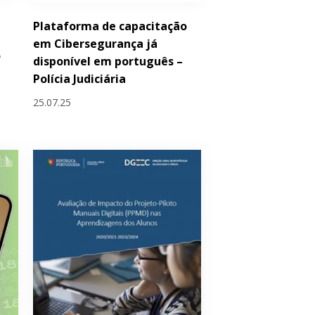
Plataforma de capacitação
em Cibersegurança já
o
disponível em português –
Polícia Judiciária
25.07.25