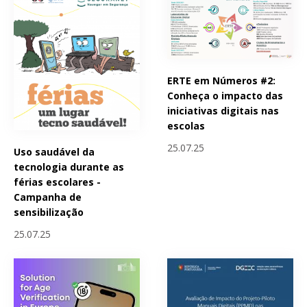
ERTE em Números #2:
Conheça o impacto das
iniciativas digitais nas
escolas
25.07.25
Uso saudável da
tecnologia durante as
férias escolares -
Campanha de
sensibilização
25.07.25