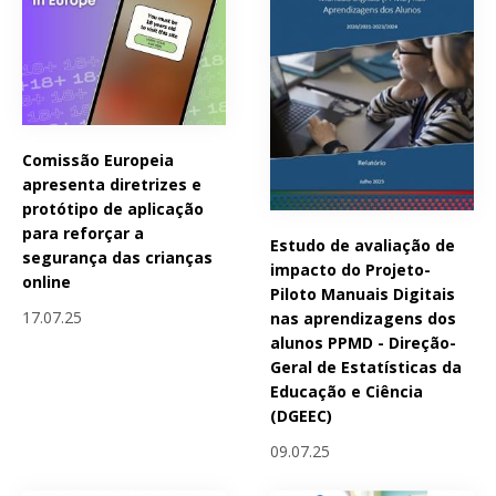
Comissão Europeia
apresenta diretrizes e
protótipo de aplicação
para reforçar a
Estudo de avaliação de
segurança das crianças
impacto do Projeto-
online
Piloto Manuais Digitais
17.07.25
nas aprendizagens dos
alunos PPMD - Direção-
Geral de Estatísticas da
Educação e Ciência
(DGEEC)
09.07.25