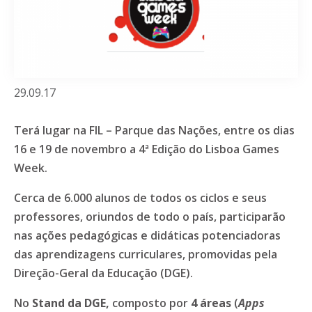
29.09.17
Terá lugar na FIL – Parque das Nações, entre os dias
16 e 19 de novembro a 4ª Edição do Lisboa Games
Week.
Cerca de 6.000 alunos de todos os ciclos e seus
professores, oriundos de todo o país, participarão
nas ações pedagógicas e didáticas potenciadoras
das aprendizagens curriculares, promovidas pela
Direção-Geral da Educação (DGE).
No
Stand da DGE,
composto por
4 áreas
(
Apps