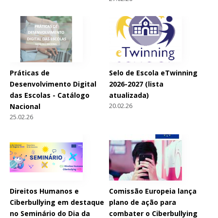
Práticas de
Selo de Escola eTwinning
Desenvolvimento Digital
2026-2027 (lista
das Escolas - Catálogo
atualizada)
20.02.26
Nacional
25.02.26
Direitos Humanos e
Comissão Europeia lança
Ciberbullying em destaque
plano de ação para
no Seminário do Dia da
combater o Ciberbullying