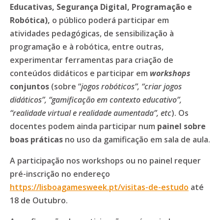
Educativas, Segurança Digital, Programação e
Robótica),
o público poderá participar em
atividades pedagógicas, de sensibilização à
programação e à robótica, entre outras,
experimentar ferramentas para criação de
conteúdos didáticos e participar em
workshops
conjuntos
(sobre “
jogos robóticos”, “criar jogos
didáticos”, “gamificação em contexto educativo”,
“realidade virtual e realidade aumentada”, etc
). Os
docentes podem ainda participar num
painel sobre
boas práticas
no uso da gamificação em sala de aula.
A participação nos workshops ou no painel requer
pré-inscrição no endereço
https://lisboagamesweek.pt/visitas-de-estudo
até
18 de Outubro.