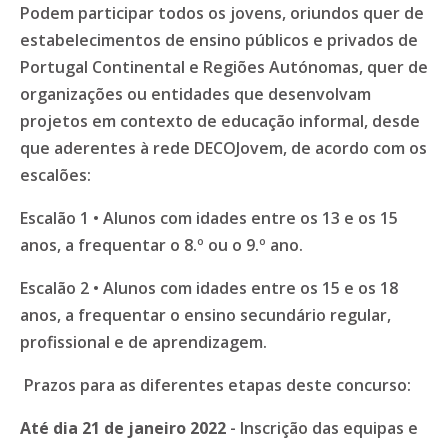
Podem participar todos os jovens, oriundos quer de
estabelecimentos de ensino públicos e privados de
Portugal Continental e Regiões Autónomas, quer de
organizações ou entidades que desenvolvam
projetos em contexto de educação informal, desde
que aderentes à rede DECOJovem, de acordo com os
escalões:
Escalão 1
• Alunos com idades entre os 13 e os 15
anos, a frequentar o 8.º ou o 9.º ano.
Escalão 2
• Alunos com idades entre os 15 e os 18
anos, a frequentar o ensino secundário regular,
profissional e de aprendizagem.
Prazos para as diferentes etapas deste concurso:
Até dia 21 de janeiro 2022
- Inscrição das equipas e