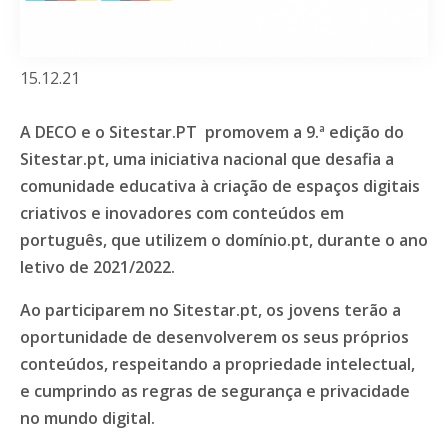
15.12.21
A DECO e o Sitestar
.PT
promovem a 9.ª edição do
Sitestar.pt, uma iniciativa nacional que desafia a
comunidade educativa à criação de espaços digitais
criativos e inovadores com conteúdos em
português, que utilizem o domínio.pt, durante o ano
letivo de 2021/2022.
Ao participarem no Sitestar.pt, os jovens terão a
oportunidade de desenvolverem os seus próprios
conteúdos, respeitando a propriedade intelectual,
e cumprindo as regras de segurança e privacidade
no mundo digital.