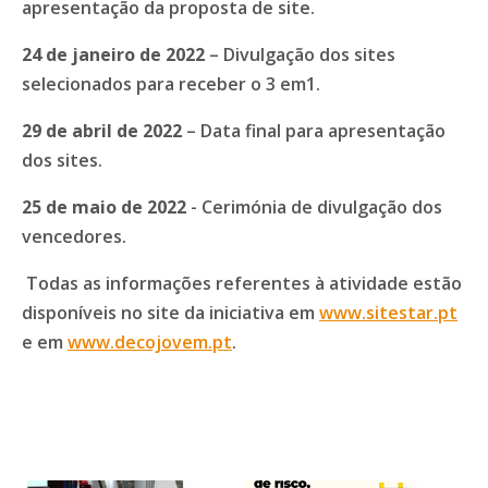
apresentação da proposta de site.
24 de janeiro de 2022
– Divulgação dos sites
selecionados para receber o 3 em1.
29 de abril de 2022
– Data final para apresentação
dos sites.
25 de maio de 2022
- Cerimónia de divulgação dos
vencedores.
Todas as informações referentes à atividade estão
disponíveis no site da iniciativa em
www.sitestar.pt
e em
www.decojovem.pt
.