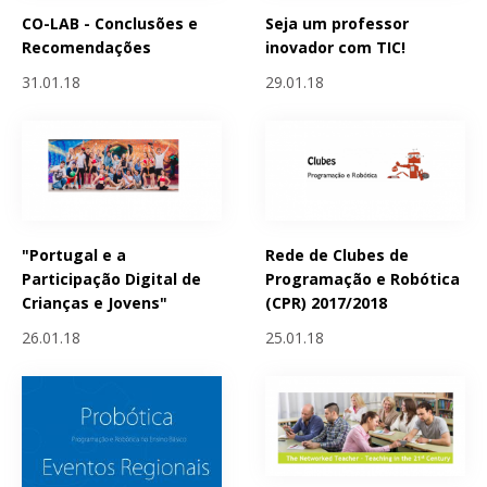
CO-LAB - Conclusões e
Seja um professor
Recomendações
inovador com TIC!
31.01.18
29.01.18
"Portugal e a
Rede de Clubes de
Participação Digital de
Programação e Robótica
Crianças e Jovens"
(CPR) 2017/2018
26.01.18
25.01.18