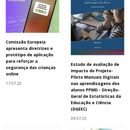
Comissão Europeia
apresenta diretrizes e
protótipo de aplicação
para reforçar a
Estudo de avaliação de
segurança das crianças
impacto do Projeto-
online
Piloto Manuais Digitais
17.07.25
nas aprendizagens dos
alunos PPMD - Direção-
Geral de Estatísticas da
Educação e Ciência
(DGEEC)
09.07.25