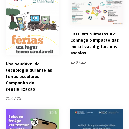
ERTE em Números #2:
Conheça o impacto das
iniciativas digitais nas
escolas
25.07.25
Uso saudável da
tecnologia durante as
férias escolares -
Campanha de
sensibilização
25.07.25