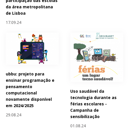
participação das escolas
da área metropolitana
de Lisboa
17.09.24
ubbu: projeto para
ensinar programação e
pensamento
Uso saudável da
computacional
tecnologia durante as
novamente disponível
férias escolares -
em 2024/2025
Campanha de
29.08.24
sensibilização
01.08.24