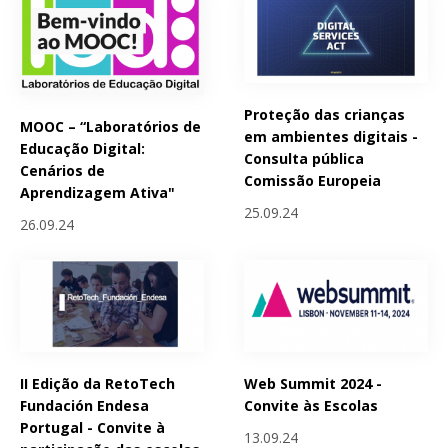
Proteção das crianças
MOOC – “Laboratórios de
em ambientes digitais -
Educação Digital:
Consulta pública
Cenários de
Comissão Europeia
Aprendizagem Ativa"
25.09.24
26.09.24
II Edição da RetoTech
Web Summit 2024 -
Fundación Endesa
Convite às Escolas
Portugal - Convite à
13.09.24