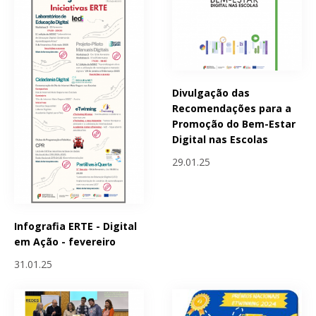
Divulgação das
Recomendações para a
Promoção do Bem-Estar
Digital nas Escolas
29.01.25
Infografia ERTE - Digital
em Ação - fevereiro
31.01.25