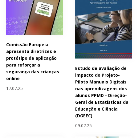
Comissão Europeia
apresenta diretrizes e
protótipo de aplicação
para reforçar a
Estudo de avaliação de
segurança das crianças
impacto do Projeto-
online
Piloto Manuais Digitais
17.07.25
nas aprendizagens dos
alunos PPMD - Direção-
Geral de Estatísticas da
Educação e Ciência
(DGEEC)
09.07.25