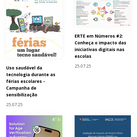
ERTE em Números #2:
Conheça o impacto das
iniciativas digitais nas
escolas
25.07.25
Uso saudável da
tecnologia durante as
férias escolares -
Campanha de
sensibilização
25.07.25