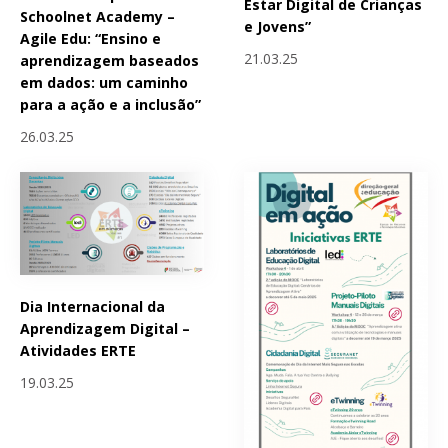
Estar Digital de Crianças
Schoolnet Academy –
e Jovens”
Agile Edu: “Ensino e
21.03.25
aprendizagem baseados
em dados: um caminho
para a ação e a inclusão”
26.03.25
Dia Internacional da
Aprendizagem Digital –
Atividades ERTE
19.03.25