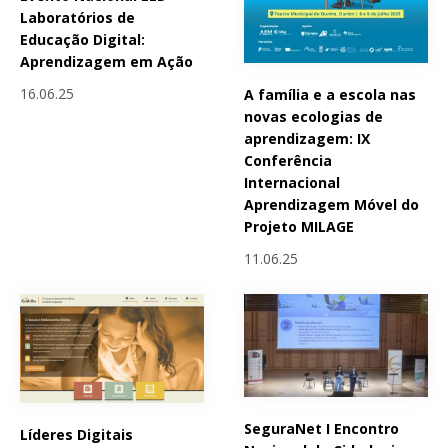
Laboratórios de
Educação Digital:
Aprendizagem em Ação
16.06.25
A família e a escola nas
novas ecologias de
aprendizagem: IX
Conferência
Internacional
Aprendizagem Móvel do
Projeto MILAGE
11.06.25
SeguraNet I Encontro
Líderes Digitais