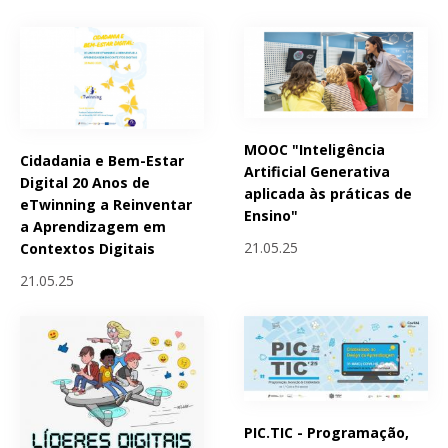
MOOC "Inteligência
Cidadania e Bem-Estar
Artificial Generativa
Digital 20 Anos de
aplicada às práticas de
eTwinning a Reinventar
Ensino"
a Aprendizagem em
21.05.25
Contextos Digitais
21.05.25
PIC.TIC - Programação,