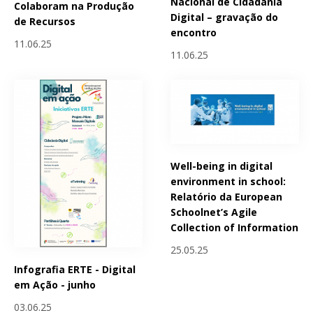
Nacional de Cidadania
Colaboram na Produção
Digital – gravação do
de Recursos
encontro
11.06.25
11.06.25
Well-being in digital
environment in school:
Relatório da European
Schoolnet’s Agile
Collection of Information
25.05.25
Infografia ERTE - Digital
em Ação - junho
03.06.25