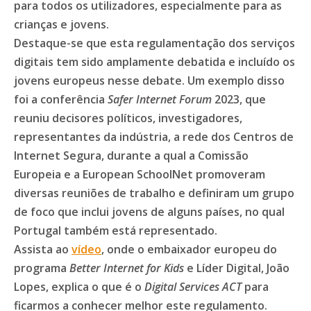
para todos os utilizadores, especialmente para as
crianças e jovens.
Destaque-se que esta regulamentação dos serviços
digitais tem sido amplamente debatida e incluído os
jovens europeus nesse debate. Um exemplo disso
foi a conferência
Safer Internet Forum
2023, que
reuniu decisores políticos, investigadores,
representantes da indústria, a rede dos Centros de
Internet Segura, durante a qual a Comissão
Europeia e a European SchoolNet promoveram
diversas reuniões de trabalho e definiram um grupo
de foco que inclui jovens de alguns países, no qual
Portugal também está representado.
Assista ao
vídeo
, onde o embaixador europeu do
programa
Better Internet for Kids
e Líder Digital, João
Lopes, explica o que é o
Digital Services ACT
para
ficarmos a conhecer melhor este regulamento.