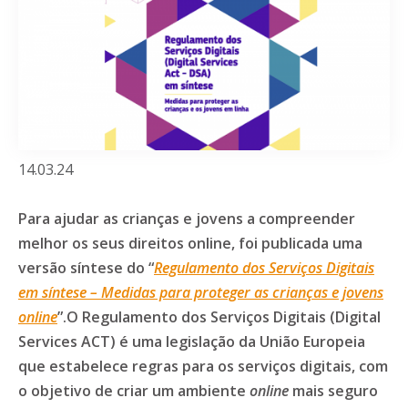
14.03.24
Para ajudar as crianças e jovens a compreender
melhor os seus direitos online, foi publicada uma
versão síntese do “
Regulamento dos Serviços Digitais
em síntese – Medidas para proteger as crianças e jovens
online
”.O Regulamento dos Serviços Digitais (Digital
Services ACT) é uma legislação da União Europeia
que estabelece regras para os serviços digitais, com
o objetivo de criar um ambiente
online
mais seguro