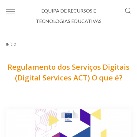
Passar para o conteúdo principal
EQUIPA DE RECURSOS E
TECNOLOGIAS EDUCATIVAS
INÍCIO
Está aqui
Regulamento dos Serviços Digitais
(Digital Services ACT) O que é?