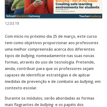
12.03.19
Com início no próximo dia 25 de março, este curso
tem como objetivos proporcionar aos professores
uma melhor compreensão acerca dos diferentes
tipos de
bullying,
nomeadamente nas suas novas
formas, através do uso de tecnologia. Pretende,
ainda, contribuir para que os professores sejam
capazes de identificar estratégias e de aplicar
medidas de prevenção e de combate ao
bullying
, em
contexto escolar.
Durante os módulos, serão abordadas as formas
mais flagrantes de
bullying
e os papéis dos