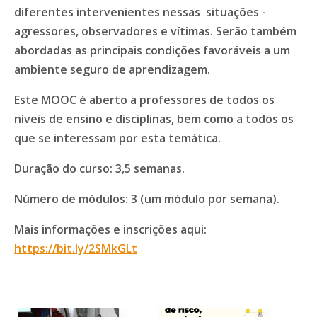
diferentes intervenientes nessas situações -
agressores, observadores e vítimas. Serão também
abordadas as principais condições favoráveis a um
ambiente seguro de aprendizagem.
Este MOOC é aberto a professores de todos os
níveis de ensino e disciplinas, bem como a todos os
que se interessam por esta temática.
Duração do curso: 3,5 semanas.
Número de módulos: 3 (um módulo por semana).
Mais informações e inscrições aqui:
https://bit.ly/2SMkGLt