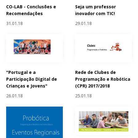
CO-LAB - Conclusões e
Seja um professor
Recomendações
inovador com TIC!
31.01.18
29.01.18
"Portugal e a
Rede de Clubes de
Participação Digital de
Programação e Robótica
Crianças e Jovens"
(CPR) 2017/2018
26.01.18
25.01.18