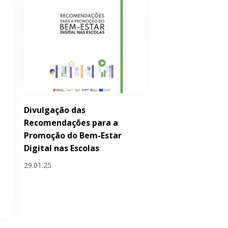
Divulgação das
Recomendações para a
Promoção do Bem-Estar
Digital nas Escolas
29.01.25