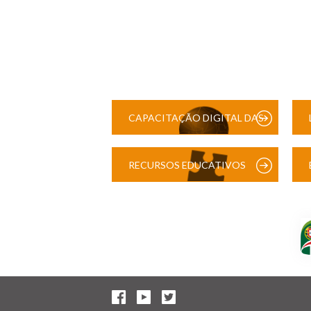
CAPACITAÇÃO DIGITAL DAS
ESCOLAS
RECURSOS EDUCATIVOS
DIGITAIS