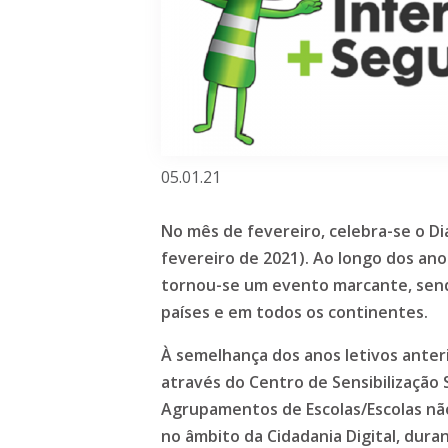
05.01.21
No mês de fevereiro, celebra-se o Di
fevereiro de 2021). Ao longo dos ano
tornou-se um evento marcante, sen
países e em todos os continentes.
À semelhança dos anos letivos anteri
através do Centro de Sensibilização
Agrupamentos de Escolas/Escolas n
no âmbito da Cidadania Digital, dura