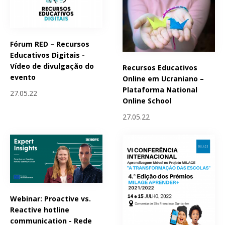
Fórum RED – Recursos
Educativos Digitais -
Vídeo de divulgação do
Recursos Educativos
evento
Online em Ucraniano –
Plataforma National
27.05.22
Online School
27.05.22
Webinar: Proactive vs.
Reactive hotline
communication - Rede