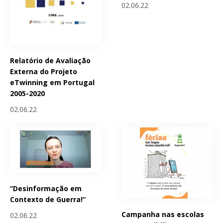
02.06.22
Relatório de Avaliação
Externa do Projeto
eTwinning em Portugal
2005-2020
02.06.22
“Desinformação em
Contexto de Guerra!”
Campanha nas escolas
02.06.22