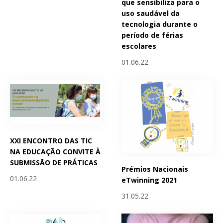
que sensibiliza para o
uso saudável da
tecnologia durante o
período de férias
escolares
01.06.22
XXI ENCONTRO DAS TIC
NA EDUCAÇÃO CONVITE À
SUBMISSÃO DE PRÁTICAS
Prémios Nacionais
01.06.22
eTwinning 2021
31.05.22