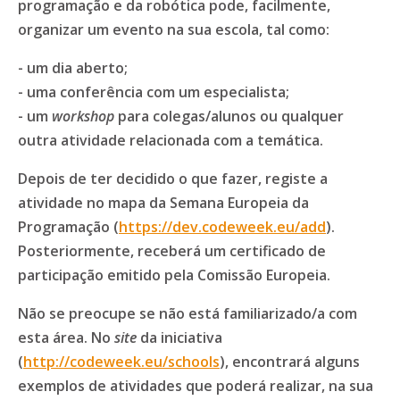
programação e da robótica pode, facilmente,
organizar um evento na sua escola, tal como:
- um dia aberto;
- uma conferência com um especialista;
- um
workshop
para colegas/alunos ou qualquer
outra atividade relacionada com a temática.
Depois de ter decidido o que fazer, registe a
atividade no mapa da Semana Europeia da
Programação (
https://dev.codeweek.eu/add
).
Posteriormente, receberá um certificado de
participação emitido pela Comissão Europeia.
Não se preocupe se não está familiarizado/a com
esta área. No
site
da iniciativa
(
http://codeweek.eu/schools
), encontrará alguns
exemplos de atividades que poderá realizar, na sua