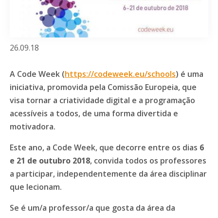
26.09.18
A Code Week (
https://codeweek.eu/schools
) é uma
iniciativa, promovida pela Comissão Europeia, que
visa tornar a criatividade digital e a programação
acessíveis a todos, de uma forma divertida e
motivadora.
Este ano, a Code Week, que decorre entre os dias
6
e 21 de outubro 2018
, convida todos os professores
a participar, independentemente da área disciplinar
que lecionam.
Se é um/a professor/a que gosta da área da