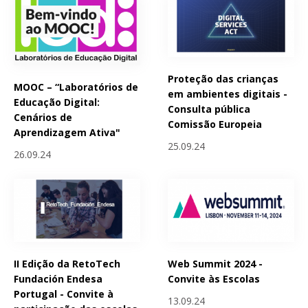
Proteção das crianças
MOOC – “Laboratórios de
em ambientes digitais -
Educação Digital:
Consulta pública
Cenários de
Comissão Europeia
Aprendizagem Ativa"
25.09.24
26.09.24
II Edição da RetoTech
Web Summit 2024 -
Fundación Endesa
Convite às Escolas
Portugal - Convite à
13.09.24