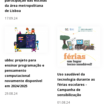
participação das escolas
da área metropolitana
de Lisboa
17.09.24
ubbu: projeto para
ensinar programação e
pensamento
Uso saudável da
computacional
tecnologia durante as
novamente disponível
férias escolares -
em 2024/2025
Campanha de
29.08.24
sensibilização
01.08.24