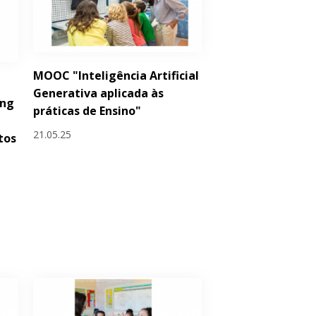
MOOC "Inteligência Artificial
Generativa aplicada às
ing
práticas de Ensino"
21.05.25
tos