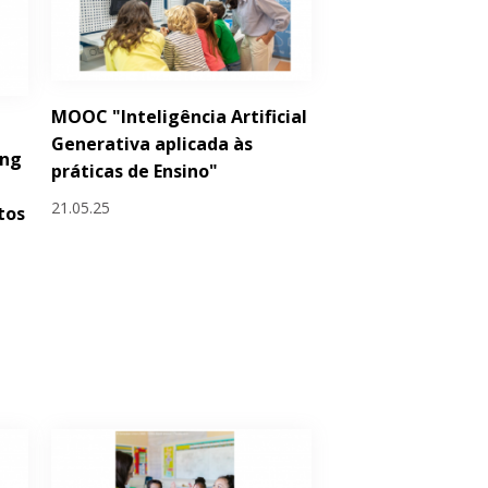
MOOC "Inteligência Artificial
Generativa aplicada às
ing
práticas de Ensino"
21.05.25
tos