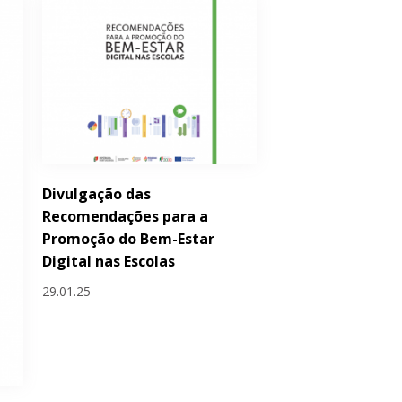
Divulgação das
Recomendações para a
Promoção do Bem-Estar
Digital nas Escolas
29.01.25