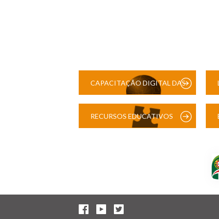
CAPACITAÇÃO DIGITAL DAS
ESCOLAS
RECURSOS EDUCATIVOS
DIGITAIS