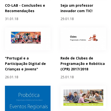
CO-LAB - Conclusões e
Seja um professor
Recomendações
inovador com TIC!
31.01.18
29.01.18
"Portugal e a
Rede de Clubes de
Participação Digital de
Programação e Robótica
Crianças e Jovens"
(CPR) 2017/2018
26.01.18
25.01.18