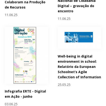
Nacional de Cidadania
Colaboram na Produção
Digital – gravação do
de Recursos
encontro
11.06.25
11.06.25
Well-being in digital
environment in school:
Relatório da European
Schoolnet’s Agile
Collection of Information
25.05.25
Infografia ERTE - Digital
em Ação - junho
03.06.25