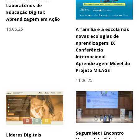
Laboratórios de
Educação Digital:
Aprendizagem em Ação
16.06.25
A família e a escola nas
novas ecologias de
aprendizagem: IX
Conferência
Internacional
Aprendizagem Móvel do
Projeto MILAGE
11.06.25
SeguraNet I Encontro
Líderes Digitais