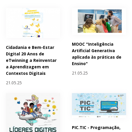
MOOC "Inteligência
Cidadania e Bem-Estar
Artificial Generativa
Digital 20 Anos de
aplicada às práticas de
eTwinning a Reinventar
Ensino"
a Aprendizagem em
21.05.25
Contextos Digitais
21.05.25
PIC.TIC - Programação,