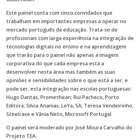
Este painel conta com cinco convidados que
trabalham em importantes empresas a operar no
mercado português da educação. Trata-se de
profissionais com larga experiência na integração de
tecnologias digitais no ensino e na aprendizagem
que trarão para o painel não apenas a imagem
corporativa do que cada empresa está a
desenvolver nesta área mas também as suas
opiniões e sensibilidades sobre o que está a ser, e
pode ser, esta integração nas escolas portuguesas:
Hugo Dantas, Promethean; Rui Pacheco, Porto
Editora; Sílvia Ananias, LeYa, SA; Teresa Vendeirinho,
Steelcase e Vânia Neto, Microsoft Portugal.
O painel será moderado por José Moura Carvalho do
Projeto TEA.