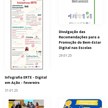
Divulgação das
Recomendações para a
Promoção do Bem-Estar
Digital nas Escolas
29.01.25
Infografia ERTE - Digital
em Ação - fevereiro
31.01.25