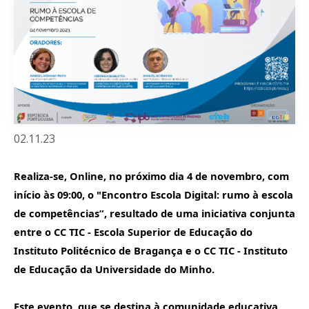
02.11.23
Realiza-se, Online, no próximo dia 4 de novembro, com
início às 09:00, o "Encontro Escola Digital: rumo à escola
de competências”, resultado de uma iniciativa conjunta
entre o CC TIC - Escola Superior de Educação do
Instituto Politécnico de Bragança e o CC TIC - Instituto
de Educação da Universidade do Minho.
Este evento, que se destina à comunidade educativa