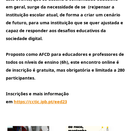
em geral, surge da necessidade de se (re)pensar a
instituição escolar atual, de forma a criar um cenário
de futuro, para uma instituição que se quer ajustada e
capaz de responder aos desafios educativos da
sociedade digital.
Proposto como AFCD para educadores e professores de
todos os níveis de ensino (6h), este encontro online é
de inscrição é gratuita, mas obrigatória e limitada a 280
participantes.
Inscrições e mais informação
em
https://cctic.ipb.pt/eed23