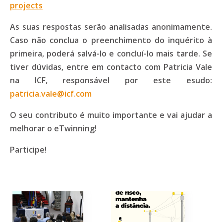
projects
As suas respostas serão analisadas anonimamente.
Caso não conclua o preenchimento do inquérito à
primeira, poderá salvá-lo e concluí-lo mais tarde. Se
tiver dúvidas, entre em contacto com Patricia Vale
na ICF, responsável por este esudo:
patricia.vale@icf.com
O seu contributo é muito importante e vai ajudar a
melhorar o eTwinning!
Participe!