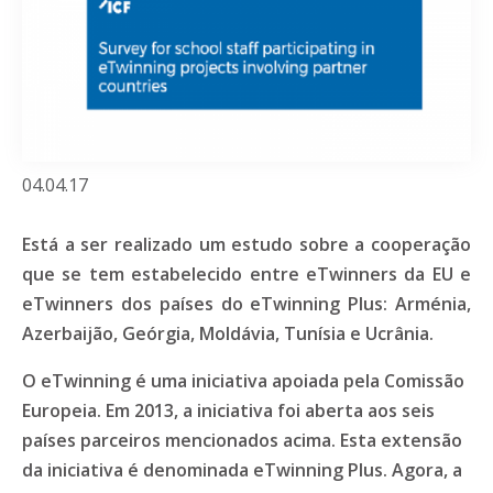
04.04.17
Está a ser realizado um estudo sobre a cooperação
que se tem estabelecido entre eTwinners da EU e
eTwinners dos países do eTwinning Plus: Arménia,
Azerbaijão, Geórgia, Moldávia, Tunísia e Ucrânia.
O eTwinning é uma iniciativa apoiada pela Comissão
Europeia. Em 2013, a iniciativa foi aberta aos seis
países parceiros mencionados acima. Esta extensão
da iniciativa é denominada eTwinning Plus. Agora, a