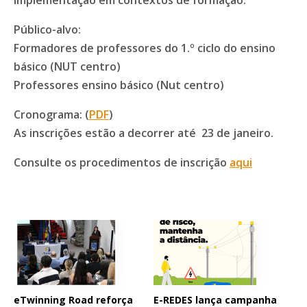
Público-alvo:
Formadores de professores do 1.º ciclo do ensino
básico (NUT centro)
Professores ensino básico (Nut centro)
Cronograma: (
PDF
)
As inscrições estão a decorrer até 23 de janeiro.
Consulte os procedimentos de inscrição
aqui
eTwinning Road reforça
E-REDES lança campanha