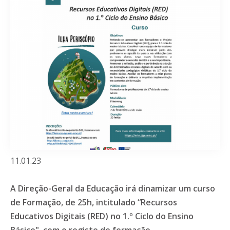
11.01.23
A Direção-Geral da Educação irá dinamizar um curso
de Formação, de 25h, intitulado
“
Recursos
Educativos Digitais (RED) no 1.º Ciclo do Ensino
Básico"
, com o registo de formação