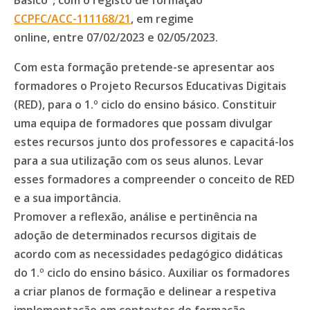
CCPFC/ACC-111168/21
,
em regime
online,
entre 07/02/2023 e 02/05/2023
.
Com esta formação pretende-se apresentar aos
formadores o Projeto Recursos Educativas Digitais
(RED), para o 1.º ciclo do ensino básico. Constituir
uma equipa de formadores que possam divulgar
estes recursos junto dos professores e capacitá-los
para a sua utilização com os seus alunos. Levar
esses formadores a compreender o conceito de RED
e a sua importância.​
Promover a reflexão, análise e pertinência na
adoção de determinados recursos digitais de
acordo com as necessidades pedagógico didáticas
do 1.º ciclo do ensino básico. Auxiliar os formadores
a criar planos de formação e delinear a respetiva
implementação em contextos de formação.​