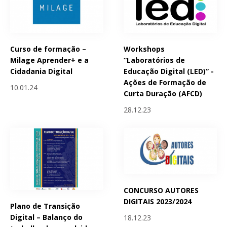
Curso de formação –
Workshops
Milage Aprender+ e a
“Laboratórios de
Cidadania Digital
Educação Digital (LED)” -
Ações de Formação de
10.01.24
Curta Duração (AFCD)
28.12.23
CONCURSO AUTORES
DIGITAIS 2023/2024
Plano de Transição
Digital – Balanço do
18.12.23