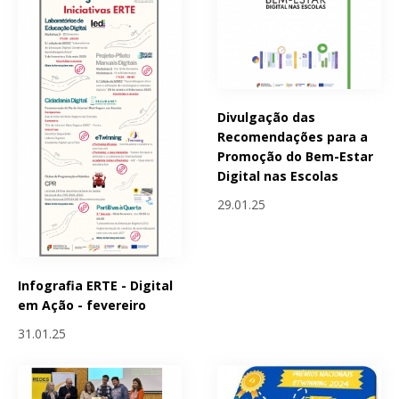
Divulgação das
Recomendações para a
Promoção do Bem-Estar
Digital nas Escolas
29.01.25
Infografia ERTE - Digital
em Ação - fevereiro
31.01.25