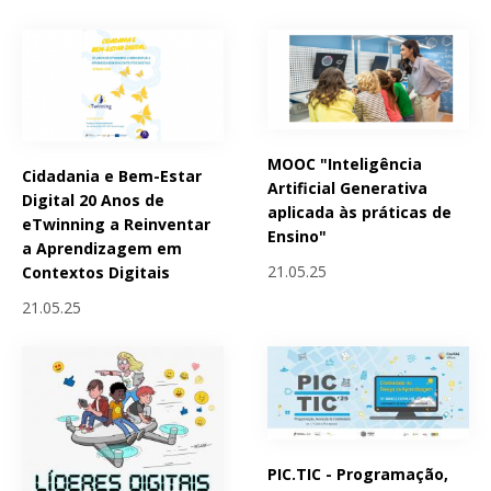
MOOC "Inteligência
Cidadania e Bem-Estar
Artificial Generativa
Digital 20 Anos de
aplicada às práticas de
eTwinning a Reinventar
Ensino"
a Aprendizagem em
21.05.25
Contextos Digitais
21.05.25
PIC.TIC - Programação,