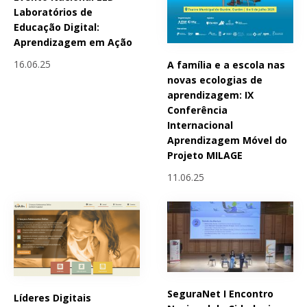
Laboratórios de
Educação Digital:
Aprendizagem em Ação
16.06.25
A família e a escola nas
novas ecologias de
aprendizagem: IX
Conferência
Internacional
Aprendizagem Móvel do
Projeto MILAGE
11.06.25
SeguraNet I Encontro
Líderes Digitais