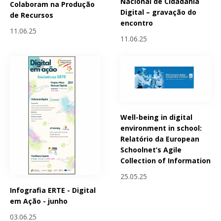
Nacional de Cidadania
Colaboram na Produção
Digital – gravação do
de Recursos
encontro
11.06.25
11.06.25
Well-being in digital
environment in school:
Relatório da European
Schoolnet’s Agile
Collection of Information
25.05.25
Infografia ERTE - Digital
em Ação - junho
03.06.25