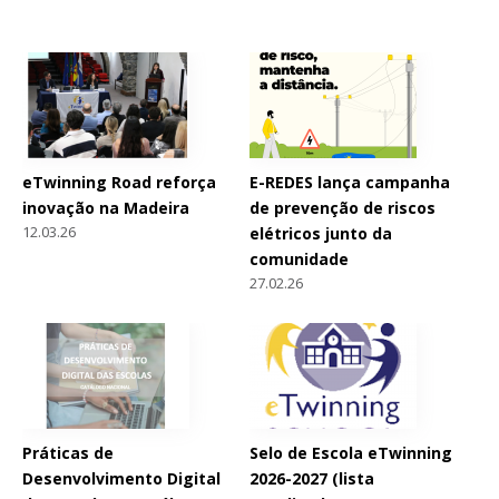
eTwinning Road reforça
E-REDES lança campanha
inovação na Madeira
de prevenção de riscos
12.03.26
elétricos junto da
comunidade
27.02.26
Práticas de
Selo de Escola eTwinning
Desenvolvimento Digital
2026-2027 (lista