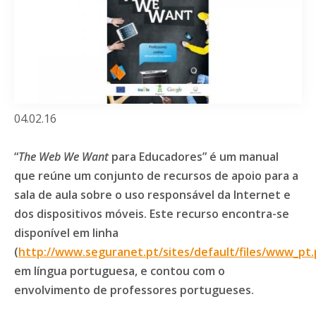
04.02.16
“
The Web We Want
para Educadores” é um manual
que reúne um conjunto de recursos de apoio para a
sala de aula sobre o uso responsável da Internet e
dos dispositivos móveis. Este recurso encontra-se
disponível em linha
(
http://www.seguranet.pt/sites/default/files/www_pt.
em língua portuguesa, e contou com o
envolvimento de professores portugueses.