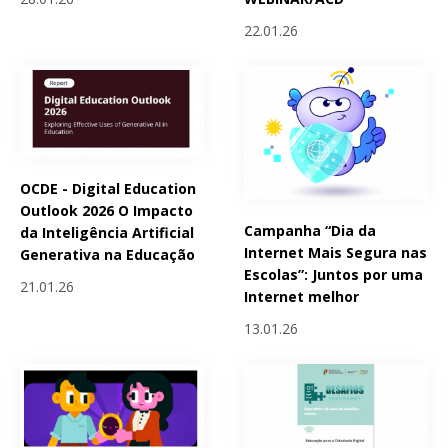
22.01.26
OCDE - Digital Education
Outlook 2026 O Impacto
Campanha “Dia da
da Inteligência Artificial
Internet Mais Segura nas
Generativa na Educação
Escolas”: Juntos por uma
21.01.26
Internet melhor
13.01.26