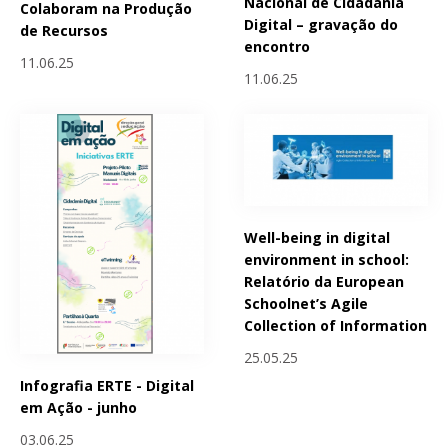
Nacional de Cidadania
Colaboram na Produção
Digital – gravação do
de Recursos
encontro
11.06.25
11.06.25
Well-being in digital
environment in school:
Relatório da European
Schoolnet’s Agile
Collection of Information
25.05.25
Infografia ERTE - Digital
em Ação - junho
03.06.25