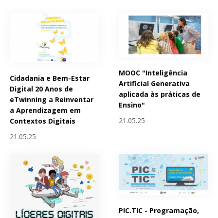
MOOC "Inteligência
Cidadania e Bem-Estar
Artificial Generativa
Digital 20 Anos de
aplicada às práticas de
eTwinning a Reinventar
Ensino"
a Aprendizagem em
21.05.25
Contextos Digitais
21.05.25
PIC.TIC - Programação,