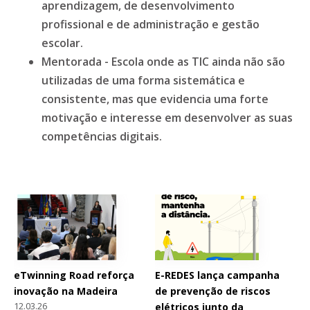
aprendizagem, de desenvolvimento
profissional e de administração e gestão
escolar.
Mentorada - Escola onde as TIC ainda não são
utilizadas de uma forma sistemática e
consistente, mas que evidencia uma forte
motivação e interesse em desenvolver as suas
competências digitais.
eTwinning Road reforça
E-REDES lança campanha
inovação na Madeira
de prevenção de riscos
12.03.26
elétricos junto da