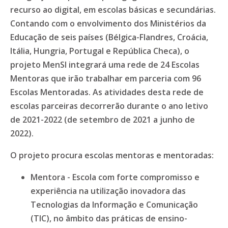
recurso ao digital, em escolas básicas e secundárias.
Contando com o envolvimento dos Ministérios da
Educação de seis países (Bélgica-Flandres, Croácia,
Itália, Hungria, Portugal e República Checa), o
projeto MenSI integrará uma rede de 24 Escolas
Mentoras que irão trabalhar em parceria com 96
Escolas Mentoradas. As atividades desta rede de
escolas parceiras decorrerão durante o ano letivo
de 2021-2022 (de setembro de 2021 a junho de
2022).
O projeto procura escolas mentoras e mentoradas:
Mentora - Escola com forte compromisso e
experiência na utilização inovadora das
Tecnologias da Informação e Comunicação
(TIC), no âmbito das práticas de ensino-