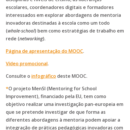
escolares, coordenadores digitais e formadores
interessados em explorar abordagens de mentoria
inovadoras destinadas à escola como um todo
(
whole-school
) bem como estratégias de trabalho em
rede (
networking
).
Página de apresentação do MOOC
.
Vídeo promocional
.
Consulte o
infográfico
deste MOOC.
*
O projeto MenSI (Mentoring for School
Improvement), financiado pela EU, tem como
objetivo realizar uma investigação pan-europeia em
que se pretende investigar de que forma as
diferentes abordagens à mentoria podem apoiar a
integração de práticas pedagógicas inovadoras com