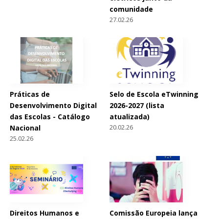
comunidade
27.02.26
Práticas de
Selo de Escola eTwinning
Desenvolvimento Digital
2026-2027 (lista
das Escolas - Catálogo
atualizada)
20.02.26
Nacional
25.02.26
Direitos Humanos e
Comissão Europeia lança