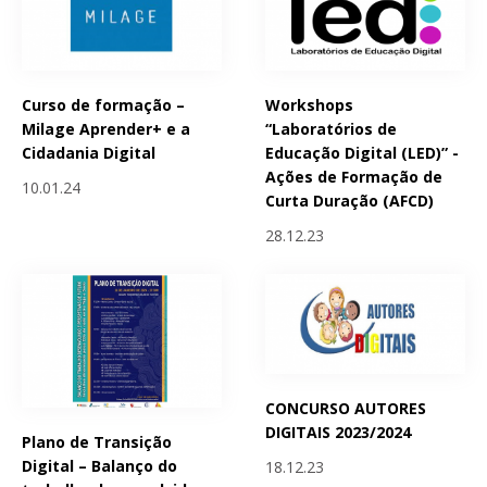
Curso de formação –
Workshops
Milage Aprender+ e a
“Laboratórios de
Cidadania Digital
Educação Digital (LED)” -
Ações de Formação de
10.01.24
Curta Duração (AFCD)
28.12.23
CONCURSO AUTORES
DIGITAIS 2023/2024
Plano de Transição
Digital – Balanço do
18.12.23