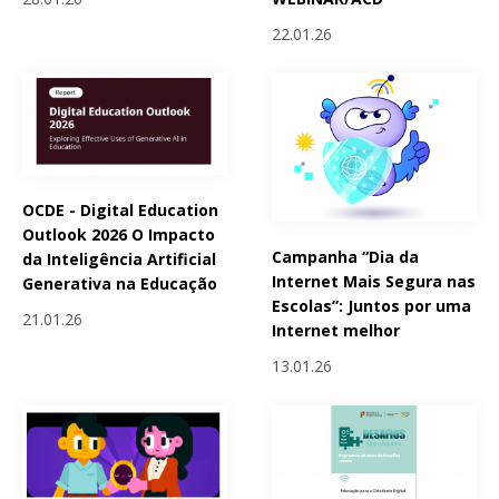
22.01.26
OCDE - Digital Education
Outlook 2026 O Impacto
Campanha “Dia da
da Inteligência Artificial
Internet Mais Segura nas
Generativa na Educação
Escolas”: Juntos por uma
21.01.26
Internet melhor
13.01.26