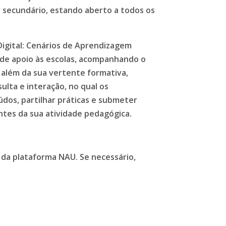
 secundário, estando aberto a todos os
igital: Cenários de Aprendizagem
 de apoio às escolas, acompanhando o
 além da sua vertente formativa,
lta e interação, no qual os
dos, partilhar práticas e submeter
tes da sua atividade pedagógica.
 da plataforma NAU. Se necessário,